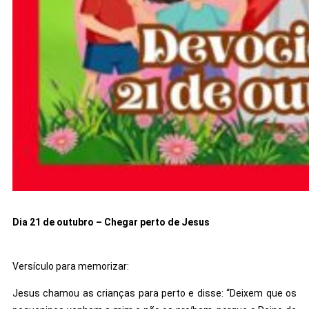
Dia 21 de outubro – Chegar perto de Jesus
Versículo para memorizar:
Jesus chamou as crianças para perto e disse: “Deixem que os