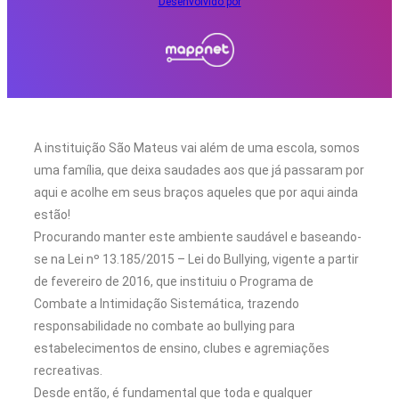
Desenvolvido por
A instituição São Mateus vai além de uma escola, somos
uma família, que deixa saudades aos que já passaram por
aqui e acolhe em seus braços aqueles que por aqui ainda
estão!
Procurando manter este ambiente saudável e baseando-
se na Lei nº 13.185/2015 – Lei do Bullying, vigente a partir
de fevereiro de 2016, que instituiu o Programa de
Combate a Intimidação Sistemática, trazendo
responsabilidade no combate ao bullying para
estabelecimentos de ensino, clubes e agremiações
recreativas.
Desde então, é fundamental que toda e qualquer