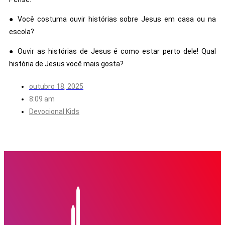
● Você costuma ouvir histórias sobre Jesus em casa ou na
escola?
● Ouvir as histórias de Jesus é como estar perto dele! Qual
história de Jesus você mais gosta?
outubro 18, 2025
8:09 am
Devocional Kids