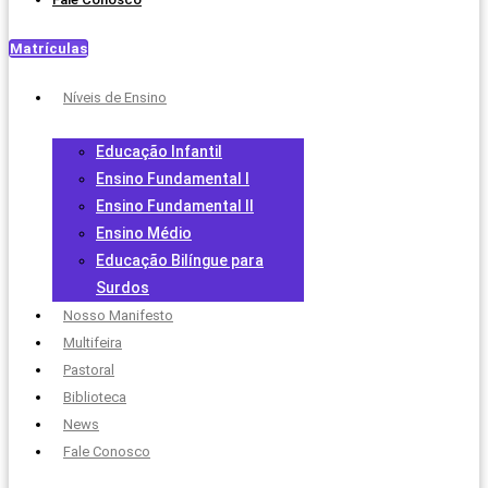
Matrículas
Níveis de Ensino
Educação Infantil
Ensino Fundamental I
Ensino Fundamental II
Ensino Médio
Educação Bilíngue para
Surdos
Nosso Manifesto
Multifeira
Pastoral
Biblioteca
News
Fale Conosco