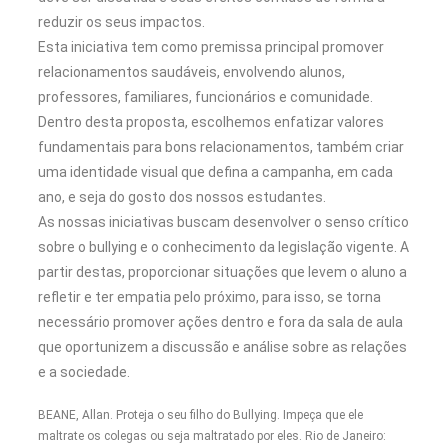
reduzir os seus impactos.
Esta iniciativa tem como premissa principal promover
relacionamentos saudáveis, envolvendo alunos,
professores, familiares, funcionários e comunidade.
Dentro desta proposta, escolhemos enfatizar valores
fundamentais para bons relacionamentos, também criar
uma identidade visual que defina a campanha, em cada
ano, e seja do gosto dos nossos estudantes.
As nossas iniciativas buscam desenvolver o senso crítico
sobre o bullying e o conhecimento da legislação vigente. A
partir destas, proporcionar situações que levem o aluno a
refletir e ter empatia pelo próximo, para isso, se torna
necessário promover ações dentro e fora da sala de aula
que oportunizem a discussão e análise sobre as relações
e a sociedade.
BEANE, Allan. Proteja o seu filho do Bullying. Impeça que ele
maltrate os colegas ou seja maltratado por eles. Rio de Janeiro: