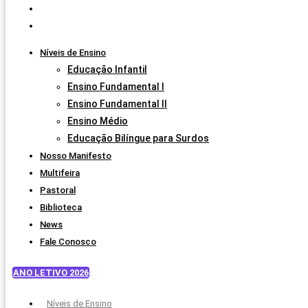
News
Fale Conosco
Níveis de Ensino
Educação Infantil
Ensino Fundamental I
Ensino Fundamental II
Ensino Médio
Educação Bilíngue para Surdos
Nosso Manifesto
Multifeira
Pastoral
Biblioteca
News
Fale Conosco
ANO LETIVO 2026
Níveis de Ensino