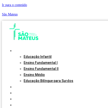
Ir para o conteúdo
São Mateus
Níveis de Ensino
Educação Infantil
Ensino Fundamental I
Ensino Fundamental II
Ensino Médio
Educação Bilíngue para Surdos
Nosso Manifesto
Multifeira
Pastoral
Biblioteca