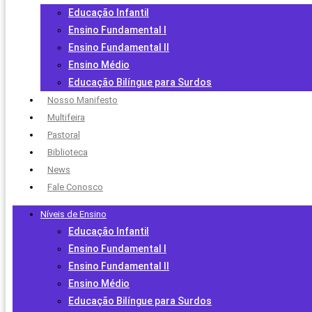
Educação Infantil
Ensino Fundamental I
Ensino Fundamental II
Ensino Médio
Educação Bilíngue para Surdos
Nosso Manifesto
Multifeira
Pastoral
Biblioteca
News
Fale Conosco
Níveis de Ensino
Educação Infantil
Ensino Fundamental I
Ensino Fundamental II
Ensino Médio
Educação Bilíngue para Surdos