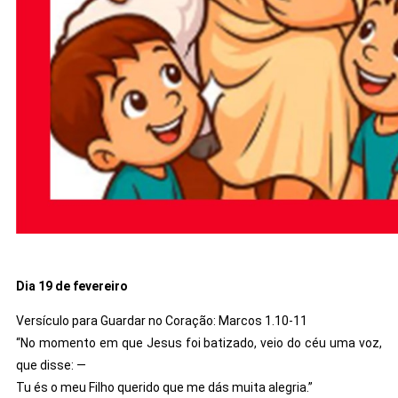
Dia 19 de fevereiro
Versículo para Guardar no Coração: Marcos 1.10-11
“No momento em que Jesus foi batizado, veio do céu uma voz,
que disse: —
Tu és o meu Filho querido que me dás muita alegria.”