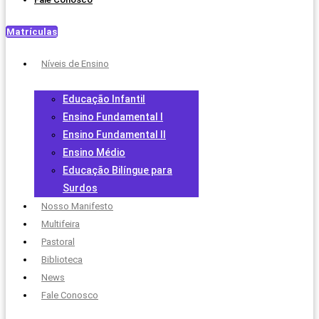
Matrículas
Níveis de Ensino
Educação Infantil
Ensino Fundamental I
Ensino Fundamental II
Ensino Médio
Educação Bilíngue para
Surdos
Nosso Manifesto
Multifeira
Pastoral
Biblioteca
News
Fale Conosco