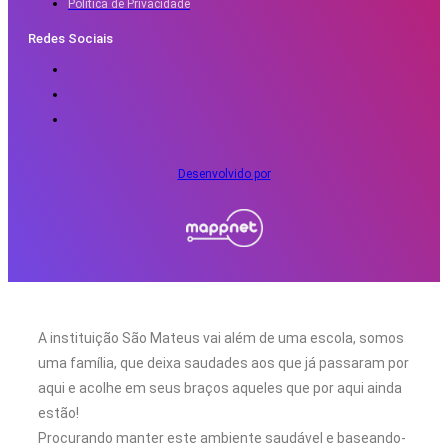
Política de Privacidade
Redes Sociais
Desenvolvido por
A instituição São Mateus vai além de uma escola, somos
uma família, que deixa saudades aos que já passaram por
aqui e acolhe em seus braços aqueles que por aqui ainda
estão!
Procurando manter este ambiente saudável e baseando-