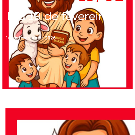
Dia 19 de fevereiro
16 de fevereiro de 2026